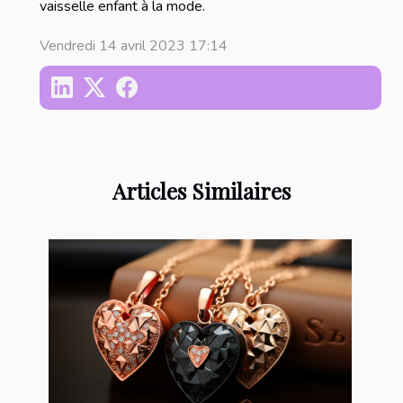
vaisselle enfant à la mode.
Vendredi 14 avril 2023 17:14
Articles Similaires