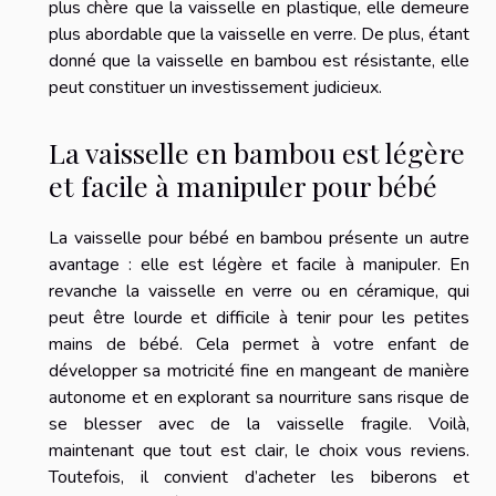
plus chère que la vaisselle en plastique, elle demeure
plus abordable que la vaisselle en verre. De plus, étant
donné que la vaisselle en bambou est résistante, elle
peut constituer un investissement judicieux.
La vaisselle en bambou est légère
et facile à manipuler pour bébé
La vaisselle pour bébé en bambou présente un autre
avantage : elle est légère et facile à manipuler. En
revanche la vaisselle en verre ou en céramique, qui
peut être lourde et difficile à tenir pour les petites
mains de bébé. Cela permet à votre enfant de
développer sa motricité fine en mangeant de manière
autonome et en explorant sa nourriture sans risque de
se blesser avec de la vaisselle fragile. Voilà,
maintenant que tout est clair, le choix vous reviens.
Toutefois, il convient d’acheter les biberons et