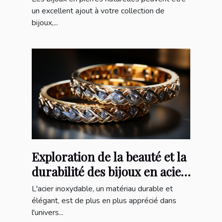
un excellent ajout à votre collection de
bijoux,...
Exploration de la beauté et la
durabilité des bijoux en acier
inoxydable
L'acier inoxydable, un matériau durable et
élégant, est de plus en plus apprécié dans
l'univers...