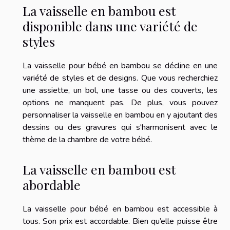
La vaisselle en bambou est
disponible dans une variété de
styles
La vaisselle pour bébé en bambou se décline en une
variété de styles et de designs. Que vous recherchiez
une assiette, un bol, une tasse ou des couverts, les
options ne manquent pas. De plus, vous pouvez
personnaliser la vaisselle en bambou en y ajoutant des
dessins ou des gravures qui s'harmonisent avec le
thème de la chambre de votre bébé.
La vaisselle en bambou est
abordable
La vaisselle pour bébé en bambou est accessible à
tous. Son prix est accordable. Bien qu’elle puisse être