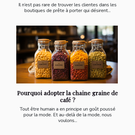
Il n’est pas rare de trouver les clientes dans les
boutiques de prête à porter qui désirent...
Pourquoi adopter la chaine graine de
café ?
Tout être humain a en principe un goût poussé
pour la mode. Et au-delà de la mode, nous
voulons...