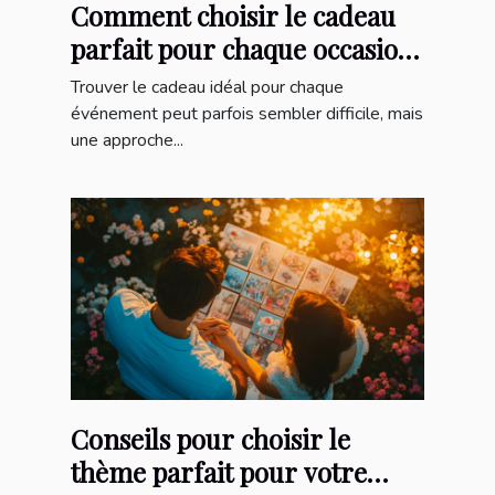
Comment choisir le cadeau
parfait pour chaque occasion
?
Trouver le cadeau idéal pour chaque
événement peut parfois sembler difficile, mais
une approche...
Conseils pour choisir le
thème parfait pour votre