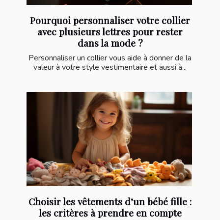
Pourquoi personnaliser votre collier
avec plusieurs lettres pour rester
dans la mode ?
Personnaliser un collier vous aide à donner de la
valeur à votre style vestimentaire et aussi à...
Choisir les vêtements d’un bébé fille :
les critères à prendre en compte