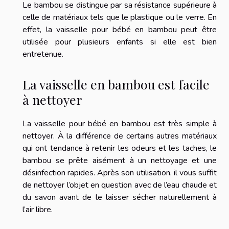
Le bambou se distingue par sa résistance supérieure à
celle de matériaux tels que le plastique ou le verre. En
effet, la vaisselle pour bébé en bambou peut être
utilisée pour plusieurs enfants si elle est bien
entretenue.
La vaisselle en bambou est facile
à nettoyer
La vaisselle pour bébé en bambou est très simple à
nettoyer. À la différence de certains autres matériaux
qui ont tendance à retenir les odeurs et les taches, le
bambou se prête aisément à un nettoyage et une
désinfection rapides. Après son utilisation, il vous suffit
de nettoyer l’objet en question avec de l’eau chaude et
du savon avant de le laisser sécher naturellement à
l’air libre.