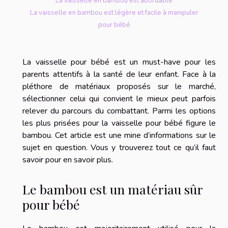
La vaisselle en bambou est abordable
La vaisselle en bambou est légère et facile à manipuler
pour bébé
La vaisselle pour bébé est un must-have pour les
parents attentifs à la santé de leur enfant. Face à la
pléthore de matériaux proposés sur le marché,
sélectionner celui qui convient le mieux peut parfois
relever du parcours du combattant. Parmi les options
les plus prisées pour la vaisselle pour bébé figure le
bambou. Cet article est une mine d’informations sur le
sujet en question. Vous y trouverez tout ce qu’il faut
savoir pour en savoir plus.
Le bambou est un matériau sûr
pour bébé