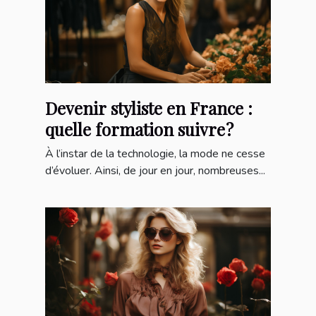
Devenir styliste en France :
quelle formation suivre ?
À l’instar de la technologie, la mode ne cesse
d’évoluer. Ainsi, de jour en jour, nombreuses...