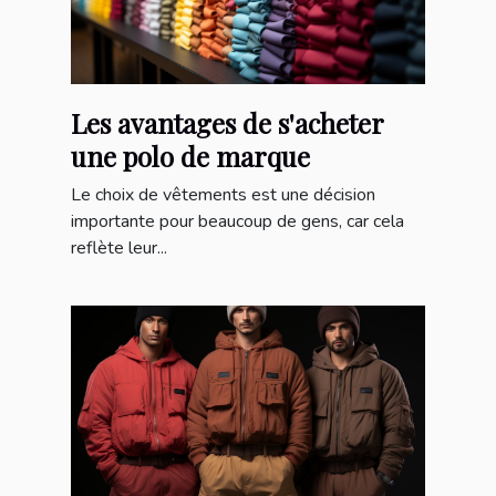
Les avantages de s'acheter
une polo de marque
Le choix de vêtements est une décision
importante pour beaucoup de gens, car cela
reflète leur...