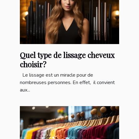
Quel type de lissage cheveux
choisir?
Le lissage est un miracle pour de
nombreuses personnes. En effet, il convient
aux...