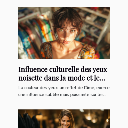
Influence culturelle des yeux
noisette dans la mode et le
cinéma
La couleur des yeux, un reflet de l'âme, exerce
une influence subtile mais puissante sur les...