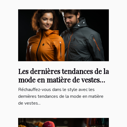
Les dernières tendances de la
mode en matière de vestes
chauffantes
Réchauffez-vous dans le style avec les
dernières tendances de la mode en matière
de vestes...