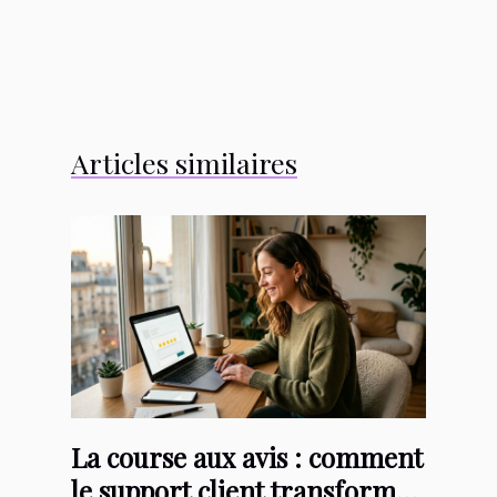
Articles similaires
La course aux avis : comment
le support client transforme