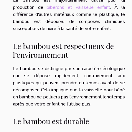
Le bambou est majoritairement utilisé pour la
production de
biberons et vaisselle enfant
. À la
différence d'autres matériaux comme le plastique, le
bambou est dépourvu de composés chimiques
susceptibles de nuire à la santé de votre enfant.
Le bambou est respectueux de
l’environnement
Le bambou se distingue par son caractère écologique
qui se dépose rapidement, contrairement aux
plastiques qui peuvent prendre du temps avant de se
décomposer. Cela implique que la vaisselle pour bébé
en bambou ne polluera pas l'environnement longtemps
après que votre enfant ne l'utilise plus.
Le bambou est durable