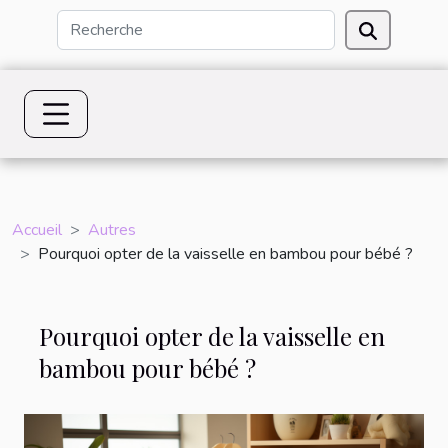
Accueil
Autres
Pourquoi opter de la vaisselle en bambou pour bébé ?
Pourquoi opter de la vaisselle en
bambou pour bébé ?