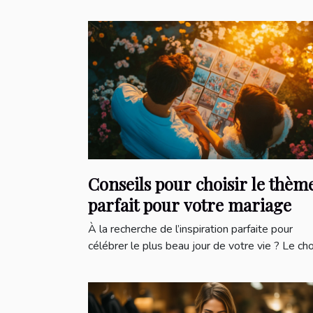
Conseils pour choisir le thèm
parfait pour votre mariage
À la recherche de l’inspiration parfaite pour
célébrer le plus beau jour de votre vie ? Le choi