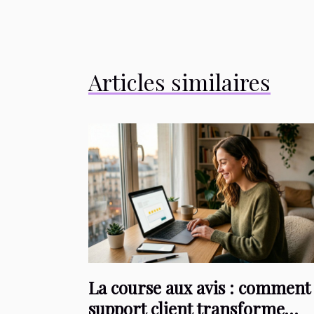
Articles similaires
La course aux avis : comment 
support client transforme