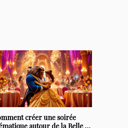
mment créer une soirée
ématique autour de la Belle et