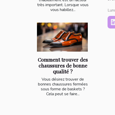
très important. Lorsque vous
vous habillez...
Lun
Comment trouver des
chaussures de bonne
qualité ?
Vous désirez trouver de
bonnes chaussures fermées
sous forme de baskets ?
Cela peut se faire...