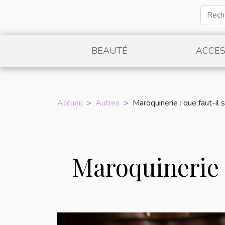
BEAUTÉ
ACCES
Accueil
Autres
Maroquinerie : que faut-il s
Maroquinerie :