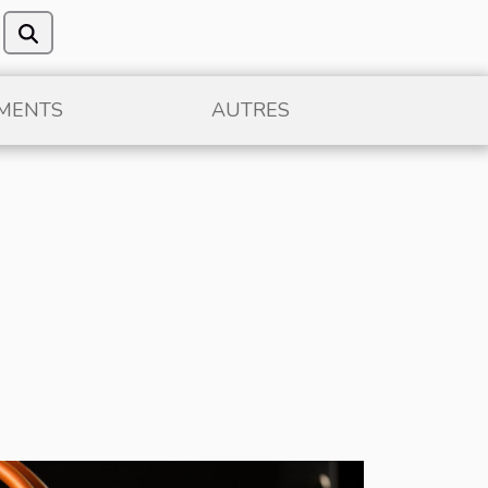
MENTS
AUTRES