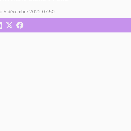
di 5 décembre 2022 07:50