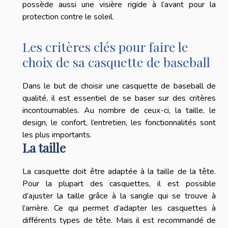
possède aussi une visière rigide à l’avant pour la
protection contre le soleil.
Les critères clés pour faire le
choix de sa casquette de baseball
Dans le but de choisir une casquette de baseball de
qualité, il est essentiel de se baser sur des critères
incontournables. Au nombre de ceux-ci, la taille, le
design, le confort, l’entretien, les fonctionnalités sont
les plus importants.
La taille
La casquette doit être adaptée à la taille de la tête.
Pour la plupart des casquettes, il est possible
d’ajuster la taille grâce à la sangle qui se trouve à
l’arrière. Ce qui permet d’adapter les casquettes à
différents types de tête. Mais il est recommandé de