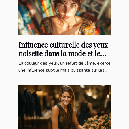
Influence culturelle des yeux
noisette dans la mode et le
cinéma
La couleur des yeux, un reflet de l'âme, exerce
une influence subtile mais puissante sur les...