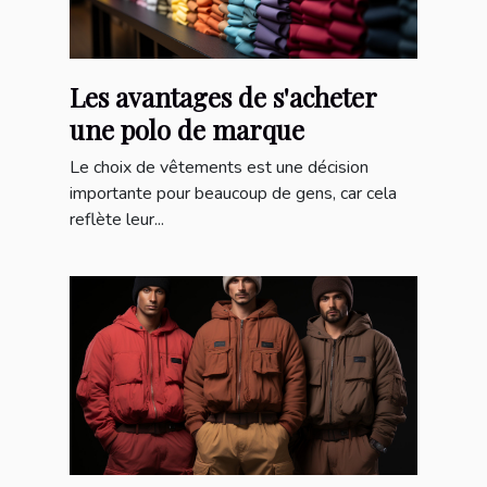
Les avantages de s'acheter
une polo de marque
Le choix de vêtements est une décision
importante pour beaucoup de gens, car cela
reflète leur...