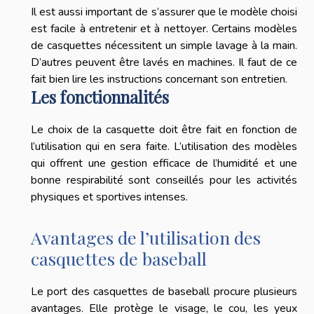
Il est aussi important de s’assurer que le modèle choisi
est facile à entretenir et à nettoyer. Certains modèles
de casquettes nécessitent un simple lavage à la main.
D’autres peuvent être lavés en machines. Il faut de ce
fait bien lire les instructions concernant son entretien.
Les fonctionnalités
Le choix de la casquette doit être fait en fonction de
l’utilisation qui en sera faite. L’utilisation des modèles
qui offrent une gestion efficace de l’humidité et une
bonne respirabilité sont conseillés pour les activités
physiques et sportives intenses.
Avantages de l’utilisation des
casquettes de baseball
Le port des casquettes de baseball procure plusieurs
avantages. Elle protège le visage, le cou, les yeux