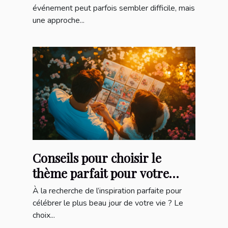
événement peut parfois sembler difficile, mais
une approche...
Conseils pour choisir le
thème parfait pour votre
mariage
À la recherche de l’inspiration parfaite pour
célébrer le plus beau jour de votre vie ? Le
choix...