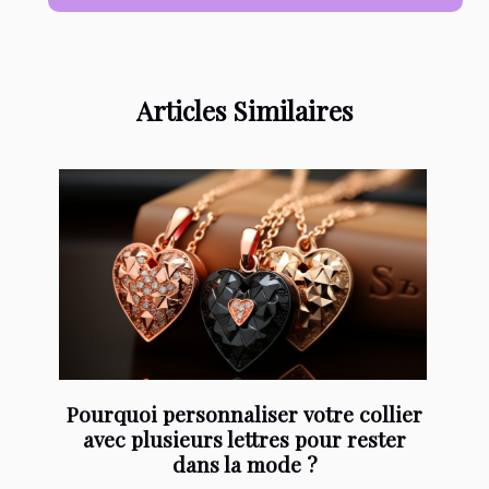
Articles Similaires
Pourquoi personnaliser votre collier
avec plusieurs lettres pour rester
dans la mode ?