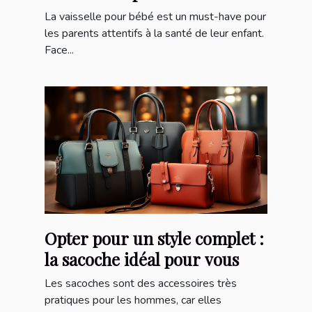
La vaisselle pour bébé est un must-have pour
les parents attentifs à la santé de leur enfant.
Face...
Opter pour un style complet :
la sacoche idéal pour vous
Les sacoches sont des accessoires très
pratiques pour les hommes, car elles