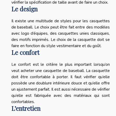
vérifier la spécification de taille avant de faire un choix.
Le design
Il existe une multitude de styles pour les casquettes
de baseball. Le choix peut être fait entre des modèles
avec logo d’équipes, des casquettes unies classiques,
des motifs imprimés. Le choix de la casquette doit se
faire en fonction du style vestimentaire et du goût.
Le confort
Le confort est le critère le plus important lorsqu’on
veut acheter une casquette de baseball. La casquette
doit être confortable à porter. Il faut vérifier qu’elle
possède une doublure intérieure douce et qu’elle offre
un ajustement parfait. Il est aussi nécessaire de vérifier
qu’elle est fabriquée avec des matériaux qui sont
confortables.
L’entretien