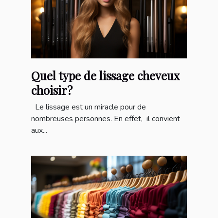
Quel type de lissage cheveux
choisir?
Le lissage est un miracle pour de
nombreuses personnes. En effet, il convient
aux...