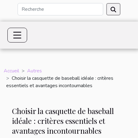
Accueil
Autres
Choisir la casquette de baseball idéale : critères
essentiels et avantages incontournables
Choisir la casquette de baseball
idéale : critères essentiels et
avantages incontournables