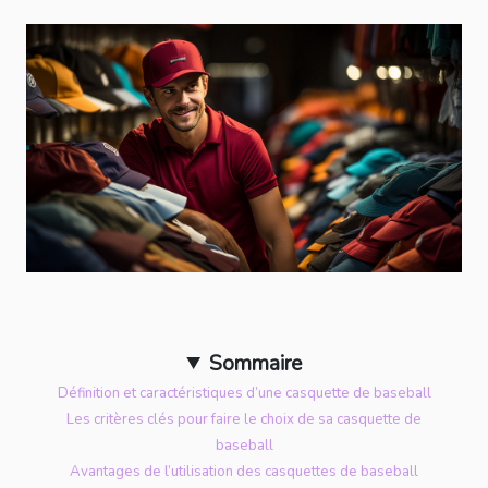
Sommaire
Définition et caractéristiques d’une casquette de baseball
Les critères clés pour faire le choix de sa casquette de
baseball
Avantages de l’utilisation des casquettes de baseball