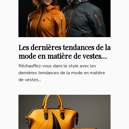
Les dernières tendances de la
mode en matière de vestes
chauffantes
Réchauffez-vous dans le style avec les
dernières tendances de la mode en matière
de vestes...