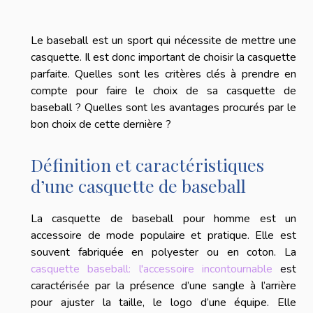
Le baseball est un sport qui nécessite de mettre une
casquette. Il est donc important de choisir la casquette
parfaite. Quelles sont les critères clés à prendre en
compte pour faire le choix de sa casquette de
baseball ? Quelles sont les avantages procurés par le
bon choix de cette dernière ?
Définition et caractéristiques
d’une casquette de baseball
La casquette de baseball pour homme est un
accessoire de mode populaire et pratique. Elle est
souvent fabriquée en polyester ou en coton. La
casquette baseball: l'accessoire incontournable
es
t
caractérisée par la présence d’une sangle à l’arrière
pour ajuster la taille, le logo d’une équipe. Elle