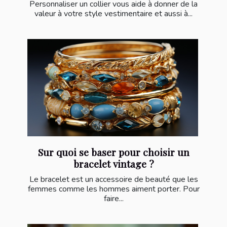
Personnaliser un collier vous aide à donner de la
valeur à votre style vestimentaire et aussi à...
Sur quoi se baser pour choisir un
bracelet vintage ?
Le bracelet est un accessoire de beauté que les
femmes comme les hommes aiment porter. Pour
faire...