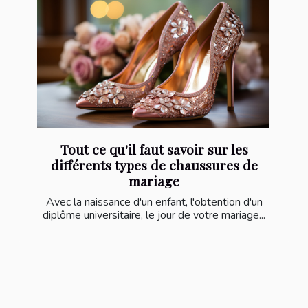
Tout ce qu'il faut savoir sur les
différents types de chaussures de
mariage
Avec la naissance d'un enfant, l'obtention d'un
diplôme universitaire, le jour de votre mariage...