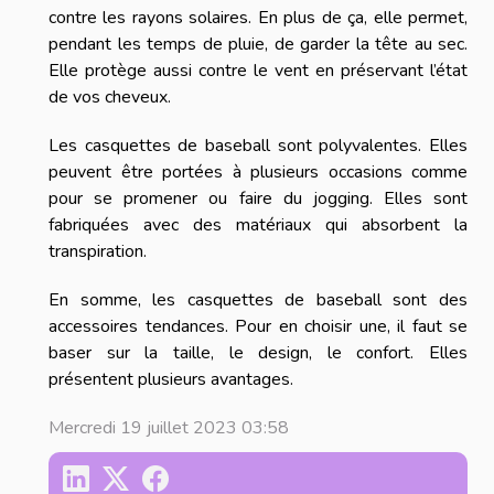
contre les rayons solaires. En plus de ça, elle permet,
pendant les temps de pluie, de garder la tête au sec.
Elle protège aussi contre le vent en préservant l’état
de vos cheveux.
Les casquettes de baseball sont polyvalentes. Elles
peuvent être portées à plusieurs occasions comme
pour se promener ou faire du jogging. Elles sont
fabriquées avec des matériaux qui absorbent la
transpiration.
En somme, les casquettes de baseball sont des
accessoires tendances. Pour en choisir une, il faut se
baser sur la taille, le design, le confort. Elles
présentent plusieurs avantages.
Mercredi 19 juillet 2023 03:58