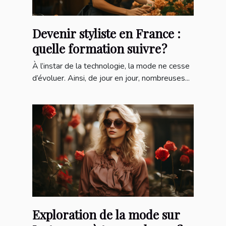
Devenir styliste en France :
quelle formation suivre ?
À l’instar de la technologie, la mode ne cesse
d’évoluer. Ainsi, de jour en jour, nombreuses...
Exploration de la mode sur