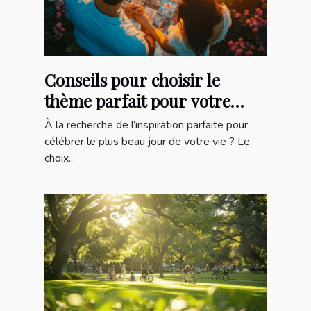
Conseils pour choisir le
thème parfait pour votre
mariage
À la recherche de l’inspiration parfaite pour
célébrer le plus beau jour de votre vie ? Le
choix...