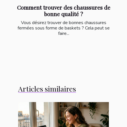
Comment trouver des chaussures de
bonne qualité ?
Vous désirez trouver de bonnes chaussures
fermées sous forme de baskets ? Cela peut se
faire...
Articles similaires