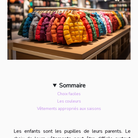
Sommaire
Choix faciles
Les couleurs
Vêtements appropriés aux saisons
Les enfants sont les pupilles de leurs parents. Le