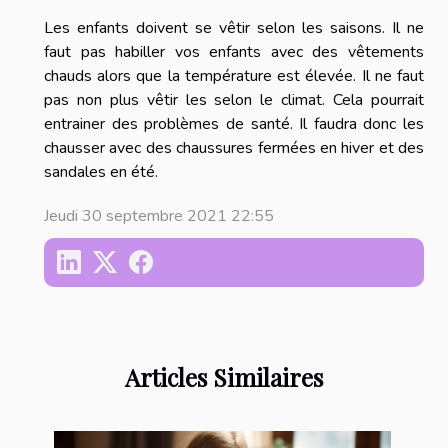
Les enfants doivent se vêtir selon les saisons. Il ne
faut pas habiller vos enfants avec des vêtements
chauds alors que la température est élevée. Il ne faut
pas non plus vêtir les selon le climat. Cela pourrait
entrainer des problèmes de santé. Il faudra donc les
chausser avec des chaussures fermées en hiver et des
sandales en été.
Jeudi 30 septembre 2021 22:55
Articles Similaires