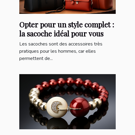
Opter pour un style complet :
la sacoche idéal pour vous
Les sacoches sont des accessoires très
pratiques pour les hommes, car elles
permettent de...