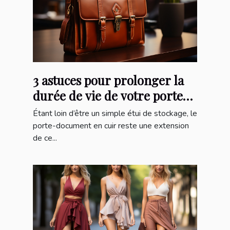
3 astuces pour prolonger la
durée de vie de votre porte-
document
Étant loin d’être un simple étui de stockage, le
porte-document en cuir reste une extension
de ce...