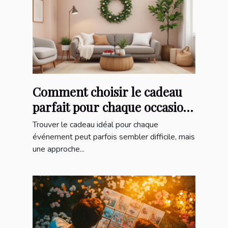
Comment choisir le cadeau
parfait pour chaque occasion
?
Trouver le cadeau idéal pour chaque
événement peut parfois sembler difficile, mais
une approche...