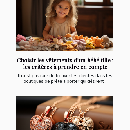
Choisir les vêtements d’un bébé fille :
les critères à prendre en compte
Il n’est pas rare de trouver les clientes dans les
boutiques de prête à porter qui désirent...