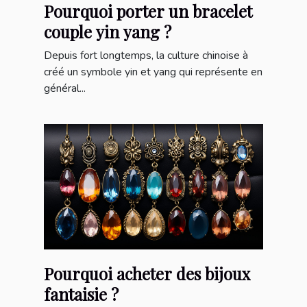
Pourquoi porter un bracelet
couple yin yang ?
Depuis fort longtemps, la culture chinoise à
créé un symbole yin et yang qui représente en
général...
Pourquoi acheter des bijoux
fantaisie ?