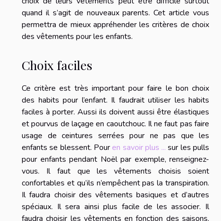
choix de leurs vêtements peut être difficile surtout
quand il s’agit de nouveaux parents. Cet article vous
permettra de mieux appréhender les critères de choix
des vêtements pour les enfants.
Choix faciles
Ce critère est très important pour faire le bon choix
des habits pour l’enfant. Il faudrait utiliser les habits
faciles à porter. Aussi ils doivent aussi être élastiques
et pourvus de laçage en caoutchouc. Il ne faut pas faire
usage de ceintures serrées pour ne pas que les
enfants se blessent. Pour
en savoir plus ...
sur les pulls
pour enfants pendant Noël par exemple, renseignez-
vous. Il faut que les vêtements choisis soient
confortables et qu’ils n’empêchent pas la transpiration.
Il faudra choisir des vêtements basiques et d’autres
spéciaux. Il sera ainsi plus facile de les associer. Il
faudra choisir les vêtements en fonction des saisons,