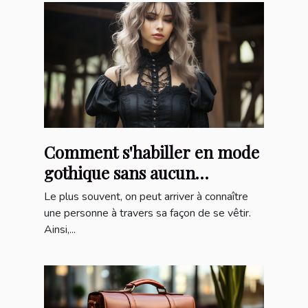
Comment s'habiller en mode
gothique sans aucun
protocole ?
Le plus souvent, on peut arriver à connaître
une personne à travers sa façon de se vêtir.
Ainsi,...