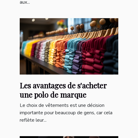
aux...
Les avantages de s'acheter
une polo de marque
Le choix de vêtements est une décision
importante pour beaucoup de gens, car cela
reflète leur...