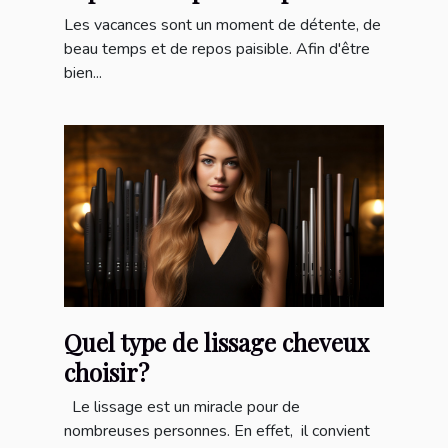
l'été ?
Les vacances sont un moment de détente, de
beau temps et de repos paisible. Afin d'être
bien...
Quel type de lissage cheveux
choisir?
Le lissage est un miracle pour de
nombreuses personnes. En effet, il convient