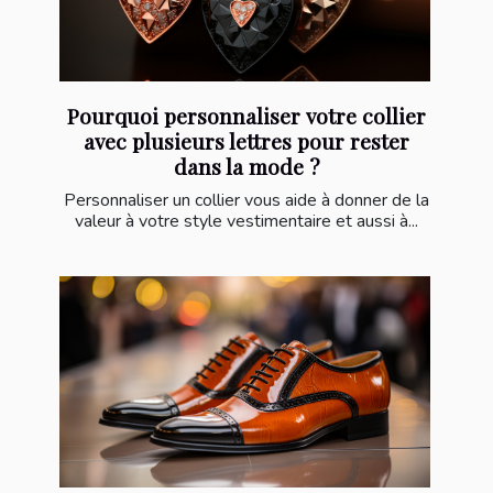
Pourquoi personnaliser votre collier
avec plusieurs lettres pour rester
dans la mode ?
Personnaliser un collier vous aide à donner de la
valeur à votre style vestimentaire et aussi à...