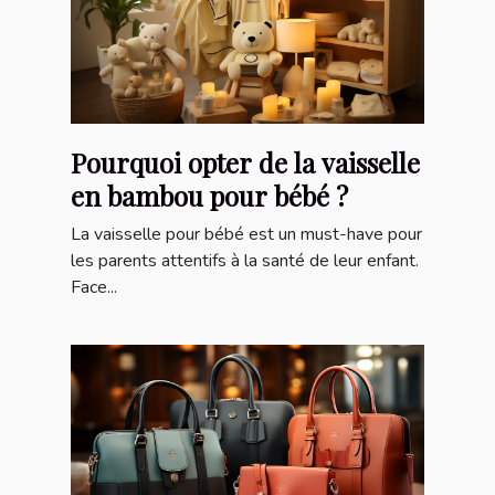
Pourquoi opter de la vaisselle
en bambou pour bébé ?
La vaisselle pour bébé est un must-have pour
les parents attentifs à la santé de leur enfant.
Face...