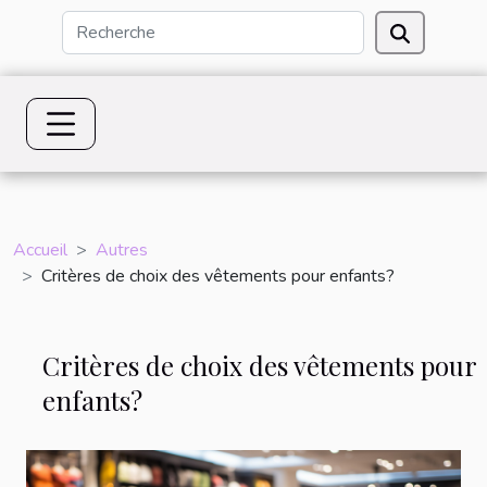
Accueil
Autres
Critères de choix des vêtements pour enfants?
Critères de choix des vêtements pour
enfants?