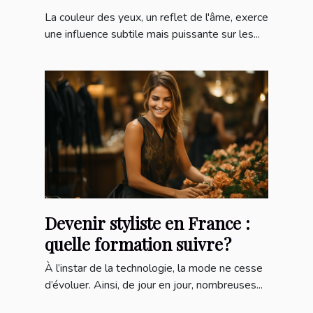
cinéma
La couleur des yeux, un reflet de l'âme, exerce
une influence subtile mais puissante sur les...
Devenir styliste en France :
quelle formation suivre ?
À l’instar de la technologie, la mode ne cesse
d’évoluer. Ainsi, de jour en jour, nombreuses...