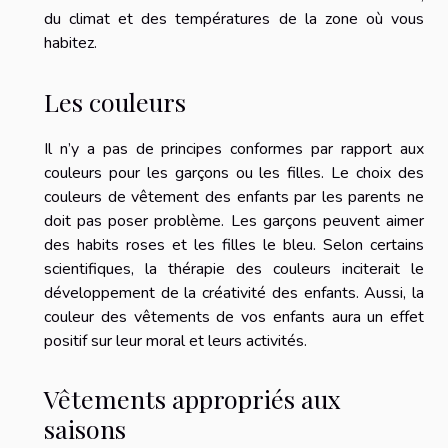
du climat et des températures de la zone où vous
habitez.
Les couleurs
Il n’y a pas de principes conformes par rapport aux
couleurs pour les garçons ou les filles. Le choix des
couleurs de vêtement des enfants par les parents ne
doit pas poser problème. Les garçons peuvent aimer
des habits roses et les filles le bleu. Selon certains
scientifiques, la thérapie des couleurs inciterait le
développement de la créativité des enfants. Aussi, la
couleur des vêtements de vos enfants aura un effet
positif sur leur moral et leurs activités.
Vêtements appropriés aux
saisons