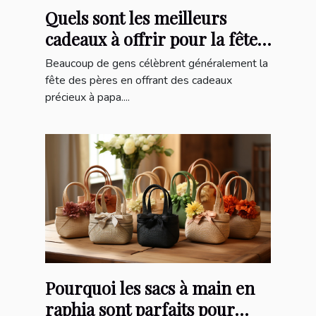
Quels sont les meilleurs
cadeaux à offrir pour la fête
des pères ?
Beaucoup de gens célèbrent généralement la
fête des pères en offrant des cadeaux
précieux à papa....
Pourquoi les sacs à main en
raphia sont parfaits pour