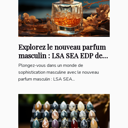
Explorez le nouveau parfum
masculin : LSA SEA EDP de
100mL
Plongez-vous dans un monde de
sophistication masculine avec le nouveau
parfum masculin : LSA SEA...