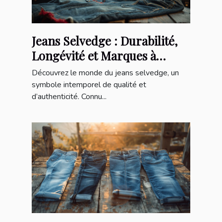
Jeans Selvedge : Durabilité,
Longévité et Marques à
Connaître
Découvrez le monde du jeans selvedge, un
symbole intemporel de qualité et
d’authenticité. Connu...