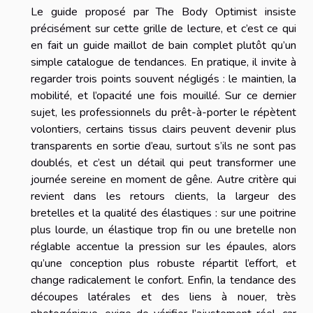
Le guide proposé par The Body Optimist insiste
précisément sur cette grille de lecture, et c’est ce qui
en fait un guide maillot de bain complet plutôt qu’un
simple catalogue de tendances. En pratique, il invite à
regarder trois points souvent négligés : le maintien, la
mobilité, et l’opacité une fois mouillé. Sur ce dernier
sujet, les professionnels du prêt-à-porter le répètent
volontiers, certains tissus clairs peuvent devenir plus
transparents en sortie d’eau, surtout s’ils ne sont pas
doublés, et c’est un détail qui peut transformer une
journée sereine en moment de gêne. Autre critère qui
revient dans les retours clients, la largeur des
bretelles et la qualité des élastiques : sur une poitrine
plus lourde, un élastique trop fin ou une bretelle non
réglable accentue la pression sur les épaules, alors
qu’une conception plus robuste répartit l’effort, et
change radicalement le confort. Enfin, la tendance des
découpes latérales et des liens à nouer, très