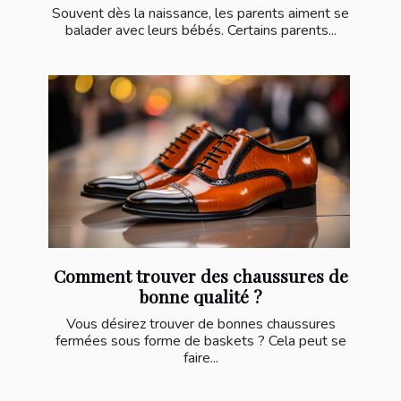
Souvent dès la naissance, les parents aiment se
balader avec leurs bébés. Certains parents...
Comment trouver des chaussures de
bonne qualité ?
Vous désirez trouver de bonnes chaussures
fermées sous forme de baskets ? Cela peut se
faire...