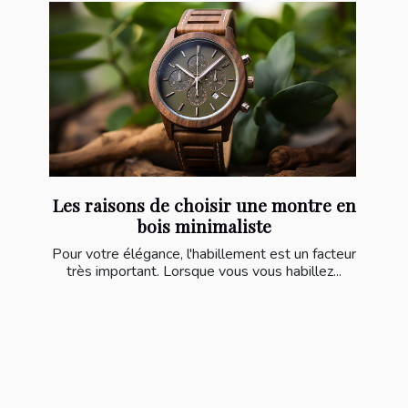
Les raisons de choisir une montre en
bois minimaliste
Pour votre élégance, l'habillement est un facteur
très important. Lorsque vous vous habillez...