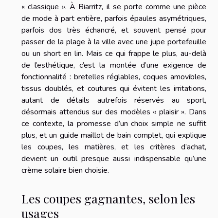
« classique ». À Biarritz, il se porte comme une pièce
de mode à part entière, parfois épaules asymétriques,
parfois dos très échancré, et souvent pensé pour
passer de la plage à la ville avec une jupe portefeuille
ou un short en lin. Mais ce qui frappe le plus, au-delà
de l’esthétique, c’est la montée d’une exigence de
fonctionnalité : bretelles réglables, coques amovibles,
tissus doublés, et coutures qui évitent les irritations,
autant de détails autrefois réservés au sport,
désormais attendus sur des modèles « plaisir ». Dans
ce contexte, la promesse d’un choix simple ne suffit
plus, et un guide maillot de bain complet, qui explique
les coupes, les matières, et les critères d’achat,
devient un outil presque aussi indispensable qu’une
crème solaire bien choisie.
Les coupes gagnantes, selon les
usages