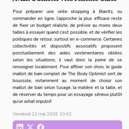
Pour préparer une virée shopping à Biarritz, ou
commander en ligne, l’approche la plus efficace reste
de fixer un budget réaliste, de prévoir au moins deux
tailles à essayer quand c’est possible, et de vérifier les
politiques de retour, surtout en e-commerce. Certaines
collectivités et dispositifs associatifs proposent
ponctuellement des aides vestimentaires ciblées
selon les situations, il vaut donc la peine de se
renseigner localement. Pour affiner son choix, le guide
maillot de bain complet de The Body Optimist sert de
boussole, notamment au moment de choisir son
maillot de bain selon l’usage, la matière et la taille, et
de réserver du temps pour un essayage sérieux plutôt
qu’un achat impulsif.
Vendredi 22 mai 2026 10:42