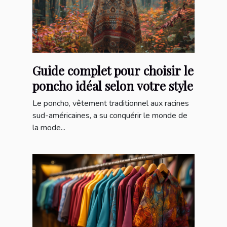
Guide complet pour choisir le
poncho idéal selon votre style
Le poncho, vêtement traditionnel aux racines
sud-américaines, a su conquérir le monde de
la mode...