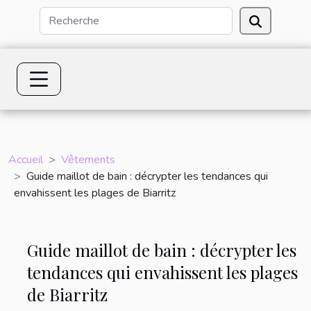
Accueil
Vêtements
Guide maillot de bain : décrypter les tendances qui
envahissent les plages de Biarritz
Guide maillot de bain : décrypter les
tendances qui envahissent les plages
de Biarritz