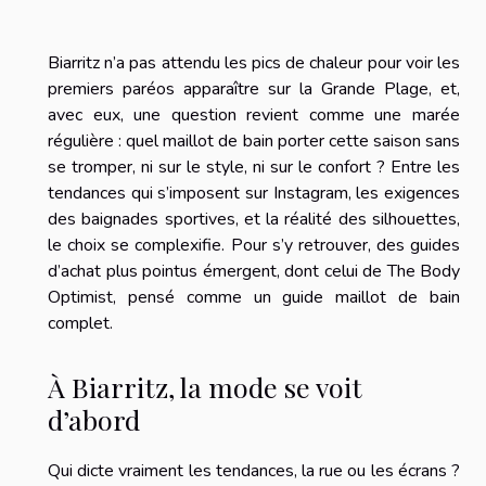
Biarritz n’a pas attendu les pics de chaleur pour voir les
premiers paréos apparaître sur la Grande Plage, et,
avec eux, une question revient comme une marée
régulière : quel maillot de bain porter cette saison sans
se tromper, ni sur le style, ni sur le confort ? Entre les
tendances qui s’imposent sur Instagram, les exigences
des baignades sportives, et la réalité des silhouettes,
le choix se complexifie. Pour s’y retrouver, des guides
d’achat plus pointus émergent, dont celui de The Body
Optimist, pensé comme un guide maillot de bain
complet.
À Biarritz, la mode se voit
d’abord
Qui dicte vraiment les tendances, la rue ou les écrans ?