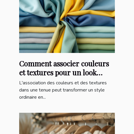
Comment associer couleurs
et textures pour un look
harmonieux ?
L'association des couleurs et des textures
dans une tenue peut transformer un style
ordinaire en...