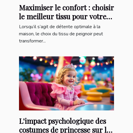
Maximiser le confort : choisir
le meilleur tissu pour votre
peignoir
Lorsqu’il s’agit de détente optimale à la
maison, le choix du tissu de peignoir peut
transformer...
L'impact psychologique des
costumes de princesse sur le