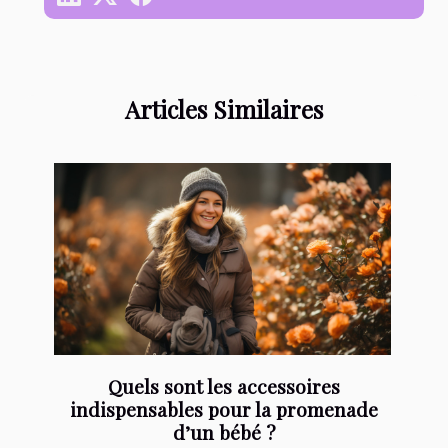
Articles Similaires
Quels sont les accessoires
indispensables pour la promenade
d’un bébé ?