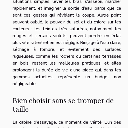
situations simples, lever les bras, s’asseoir, marcher
rapidement, et imaginer la sortie d’eau, parce que ce
sont ces gestes qui révèlent la coupe. Autre point
souvent oublié, le pouvoir du sel et du chlore sur les
couleurs : les teintes très saturées, notamment les
rouges et certains violets, peuvent perdre en éclat
plus vite si l’entretien est négligé. Rinçage à l’eau claire,
séchage à l’ombre, et évitement des surfaces
rugueuses, comme les rochers ou certaines terrasses
en bois, restent les meilleures pratiques, et elles
prolongent la durée de vie d’une pièce qui, dans les
gammes actuelles, représente un budget non
négligeable.
Bien choisir sans se tromper de
taille
La cabine d’essayage, ce moment de vérité. L’un des