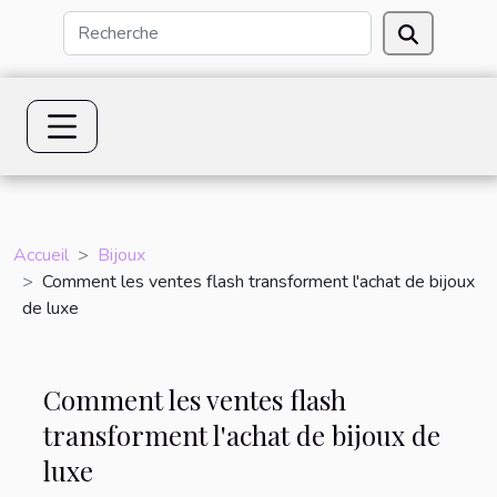
Accueil
Bijoux
Comment les ventes flash transforment l'achat de bijoux
de luxe
Comment les ventes flash
transforment l'achat de bijoux de
luxe