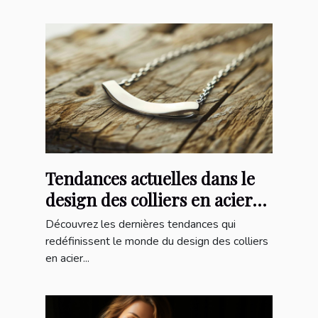
Tendances actuelles dans le
design des colliers en acier
inoxydable
Découvrez les dernières tendances qui
redéfinissent le monde du design des colliers
en acier...