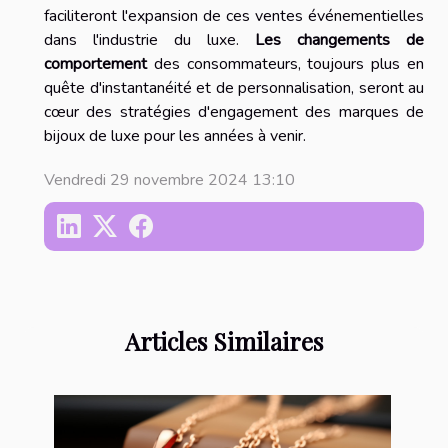
faciliteront l'expansion de ces ventes événementielles
dans l'industrie du luxe.
Les changements de
comportement
des consommateurs, toujours plus en
quête d'instantanéité et de personnalisation, seront au
cœur des stratégies d'engagement des marques de
bijoux de luxe pour les années à venir.
Vendredi 29 novembre 2024 13:10
Articles Similaires