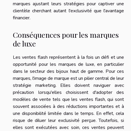
marques ajustant leurs stratégies pour captiver une
clientèle cherchant autant l'exclusivité que l'avantage
financier.
Conséquences pour les marques
de luxe
Les ventes flash représentent à la fois un défi et une
opportunité pour les marques de luxe, en particulier
dans le secteur des bijoux haut de gamme. Pour ces
marques, l'image de marque est un pilier central de leur
stratégie marketing. Elles doivent naviguer avec
précaution lorsqu'elles choisissent d'adopter des
modèles de vente tels que les ventes flash, qui sont
souvent associées à des réductions importantes et à
une disponibilité limitée dans le temps. En effet, cela
risque de diluer leur exclusivité perçue. Toutefois, si
elles sont exécutées avec soin, ces ventes peuvent