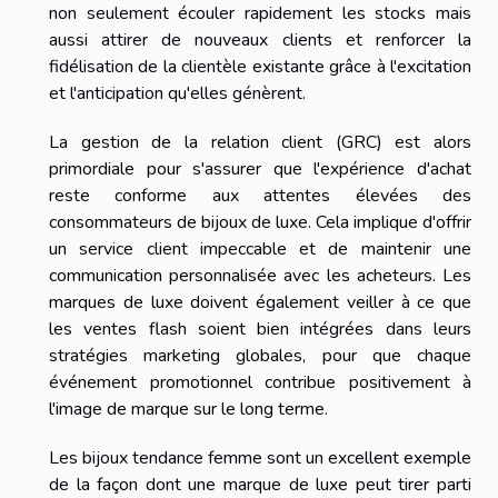
non seulement écouler rapidement les stocks mais
aussi attirer de nouveaux clients et renforcer la
fidélisation de la clientèle existante grâce à l'excitation
et l'anticipation qu'elles génèrent.
La gestion de la relation client (GRC) est alors
primordiale pour s'assurer que l'expérience d'achat
reste conforme aux attentes élevées des
consommateurs de bijoux de luxe. Cela implique d'offrir
un service client impeccable et de maintenir une
communication personnalisée avec les acheteurs. Les
marques de luxe doivent également veiller à ce que
les ventes flash soient bien intégrées dans leurs
stratégies marketing globales, pour que chaque
événement promotionnel contribue positivement à
l'image de marque sur le long terme.
Les bijoux tendance femme sont un excellent exemple
de la façon dont une marque de luxe peut tirer parti