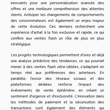
innovants pour une personnalisation avancée des
offres et une meilleure compréhension des attentes
clients. Anticiper les changements de comportements
des consommateurs est également un enjeu majeur
de cette évolution. Ces derniers recherchent une
expérience d'achat à la fois exclusive et rapide, ce qui
confère aux ventes flash un rôle de plus en plus
stratégique.
Les progrès technologiques permettent d'ores et déjà
une analyse prédictive des tendances, ce qui pourrait
mener à des ventes flash ultra-ciblées, s'adaptant en
temps réel aux préférences des acheteurs. En
parallèle, l'essor des réseaux sociaux et des
plateformes dédiées renforce l'impact des
événements de vente éphémère, en créant un
sentiment d'urgence et d'exclusivité. L'innovation dans
les méthodes de paiement et la sécurisation des
transactions sont également des éléments qui