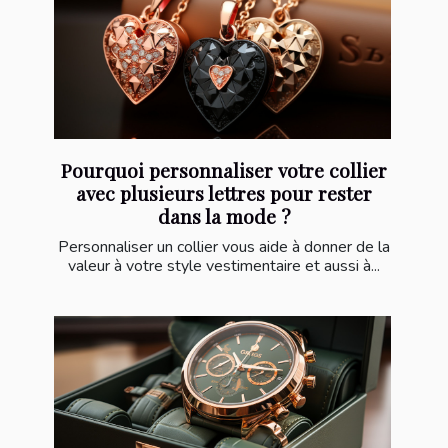
Pourquoi personnaliser votre collier
avec plusieurs lettres pour rester
dans la mode ?
Personnaliser un collier vous aide à donner de la
valeur à votre style vestimentaire et aussi à...