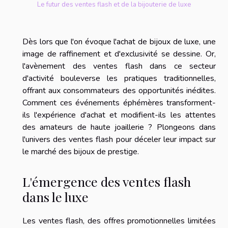
Le futur des ventes flash et de la bijouterie de luxe
Dès lors que l'on évoque l'achat de bijoux de luxe, une
image de raffinement et d'exclusivité se dessine. Or,
l'avènement des ventes flash dans ce secteur
d'activité bouleverse les pratiques traditionnelles,
offrant aux consommateurs des opportunités inédites.
Comment ces événements éphémères transforment-
ils l'expérience d'achat et modifient-ils les attentes
des amateurs de haute joaillerie ? Plongeons dans
l'univers des ventes flash pour déceler leur impact sur
le marché des bijoux de prestige.
L'émergence des ventes flash
dans le luxe
Les ventes flash, des offres promotionnelles limitées