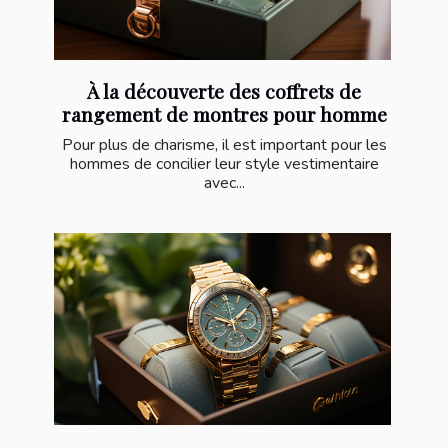
À la découverte des coffrets de
rangement de montres pour homme
Pour plus de charisme, il est important pour les
hommes de concilier leur style vestimentaire
avec...