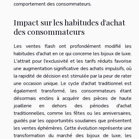
comportement des consommateurs.
Impact sur les habitudes d'achat
des consommateurs
Les ventes flash ont profondément modifié les
habitudes d'achat en ce qui concerne les bijoux de luxe.
L'attrait pour l'exclusivité et les tarifs réduits favorise
une augmentation significative des achats impulsifs, où
la rapidité de décision est stimulée par la peur de rater
une occasion unique. Le cycle d'achat traditionnel est
également transformé, les consommateurs étant
désormais enclins à acquérir des pièces de haute
joaillerie en dehors des périodes d'achat
traditionnelles, comme les fêtes ou les anniversaires,
guidés par les opportunités soudaines que présentent
les ventes éphémères. Cette évolution représente une
transformation du marché des bijoux de luxe, les