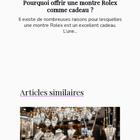
Pourquoi offrir une montre Rolex
comme cadeau ?
Il existe de nombreuses raisons pour lesquelles
une montre Rolex est un excellent cadeau.
L’une...
Articles similaires