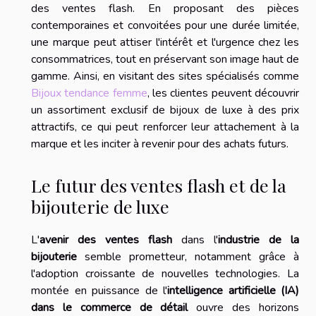
des ventes flash. En proposant des pièces
contemporaines et convoitées pour une durée limitée,
une marque peut attiser l'intérêt et l'urgence chez les
consommatrices, tout en préservant son image haut de
gamme. Ainsi, en visitant des sites spécialisés comme
Bijoux tendance femme
, les clientes peuvent découvrir
un assortiment exclusif de bijoux de luxe à des prix
attractifs, ce qui peut renforcer leur attachement à la
marque et les inciter à revenir pour des achats futurs.
Le futur des ventes flash et de la
bijouterie de luxe
L'
avenir des ventes flash
dans l'
industrie de la
bijouterie
semble prometteur, notamment grâce à
l'adoption croissante de nouvelles technologies. La
montée en puissance de l'
intelligence artificielle (IA)
dans le commerce de détail
ouvre des horizons