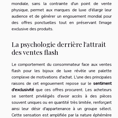
mondiale, sans la contrainte d'un point de vente
physique, permet aux marques de luxe d'élargir leur
audience et de générer un engouement mondial pour
des offres ponctuelles tout en préservant l'image
exclusive des produits.
La psychologie derrière l'attrait
des ventes flash
Le comportement du consommateur face aux ventes
flash pour les bijoux de luxe révèle une palette
complexe de motivations d'achat. L'une des principales
raisons de cet engouement repose sur le
sentiment
d'exclusivité
que ces offres procurent. Les acheteurs
se sentent privilégiés d'avoir accès à des pièces
souvent uniques ou en quantité très limitée, renforçant
ainsi leur désir d'appartenance à un groupe sélect.
Cette sensation est amplifiée par la nature éphémère