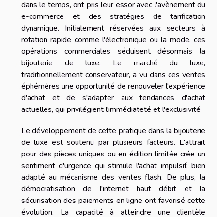
dans le temps, ont pris leur essor avec l'avènement du
e-commerce et des stratégies de tarification
dynamique. Initialement réservées aux secteurs à
rotation rapide comme l'électronique ou la mode, ces
opérations commerciales séduisent désormais la
bijouterie de luxe. Le marché du luxe,
traditionnellement conservateur, a vu dans ces ventes
éphémères une opportunité de renouveler l'expérience
d'achat et de s'adapter aux tendances d'achat
actuelles, qui privilégient l'immédiateté et l'exclusivité.
Le développement de cette pratique dans la bijouterie
de luxe est soutenu par plusieurs facteurs. L'attrait
pour des pièces uniques ou en édition limitée crée un
sentiment d'urgence qui stimule l'achat impulsif, bien
adapté au mécanisme des ventes flash. De plus, la
démocratisation de l'internet haut débit et la
sécurisation des paiements en ligne ont favorisé cette
évolution. La capacité à atteindre une clientèle