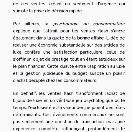
de ces ventes, créant un sentiment d'urgence qui
stimule la prise de décision rapide.
Par ailleurs, la
psychologie du consommateur
explique que l'attrait pour les ventes flash s'ancre
également dans la quête de la
bonne affaire
. L'idée de
réaliser une économie substantielle sur des articles de
luxe confère une satisfaction particulière, celle de
s'offrir un objet de prestige tout en étant astucieux sur
le plan financier. Cette dualité entre l'aspiration au luxe
et la gestion judicieuse du budget suscite un plaisir
d'achat décuplé chez les consommateurs.
En définitif, les ventes flash transforment l'achat de
bijoux de luxe en un véritable jeu psychologique où le
temps, l'exclusivité et la valeur perçue jouent des rôles
déterminants. Ces événements commerciaux ne sont
pas seulement une question de transaction, mais une
expérience complète influençant profondément le